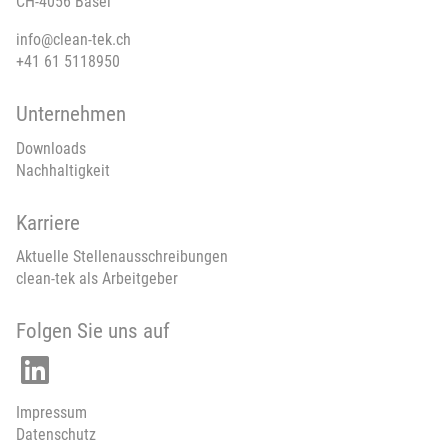
CH-4056 Basel
info@clean-tek.ch
+41 61 5118950
Unternehmen
Downloads
Nachhaltigkeit
Karriere
Aktuelle Stellenausschreibungen
clean-tek als Arbeitgeber
Folgen Sie uns auf
Impressum
Datenschutz